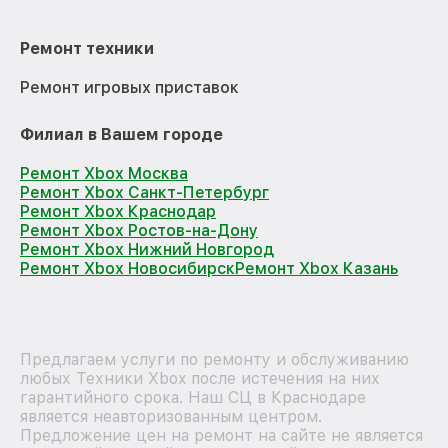
Ремонт техники
Ремонт игровых приставок
Филиал в Вашем городе
Ремонт Xbox Москва
Ремонт Xbox Санкт-Петербург
Ремонт Xbox Краснодар
Ремонт Xbox Ростов-на-Дону
Ремонт Xbox Нижний Новгород
Ремонт Xbox Новосибирск
Ремонт Xbox Казань
Предлагаем услуги по ремонту и обслуживанию
любых Техники Xbox после истечения на них
гарантийного срока. Наш СЦ в Краснодаре
является неавторизованным центром.
Предложение цен на ремонт на сайте не является