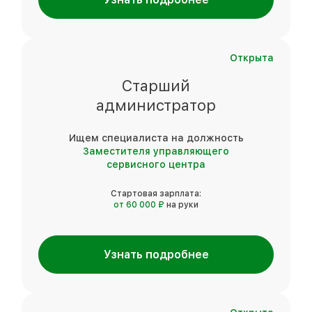
Открыта
Старший
администратор
Ищем специалиста на должность
Заместителя управляющего
сервисного центра
Стартовая зарплата:
от 60 000 ₽
на руки
Узнать подробнее