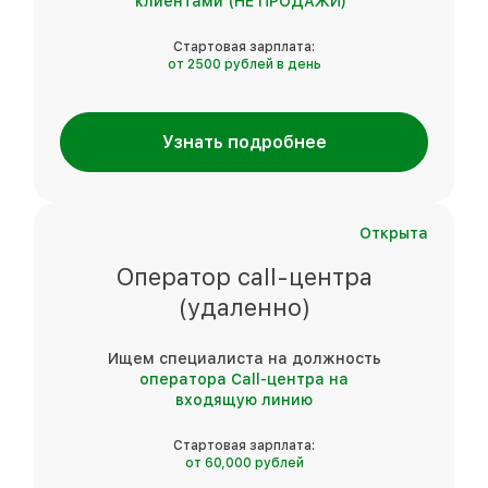
клиентами (НЕ ПРОДАЖИ)"
Стартовая зарплата:
от 2500 рублей в день
Узнать подробнее
Открыта
Оператор call-центра
(удаленно)
Ищем специалиста на должность
оператора Call-центра на
входящую линию
Стартовая зарплата:
от 60,000 рублей