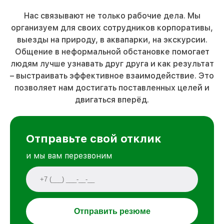
Нас связывают не только рабочие дела. Мы
организуем для своих сотрудников корпоративы,
выезды на природу, в аквапарки, на экскурсии.
Общение в неформальной обстановке помогает
людям лучше узнавать друг друга и как результат
– выстраивать эффективное взаимодействие. Это
позволяет нам достигать поставленных целей и
двигаться вперёд.
Отправьте свой отклик
и мы вам перезвоним