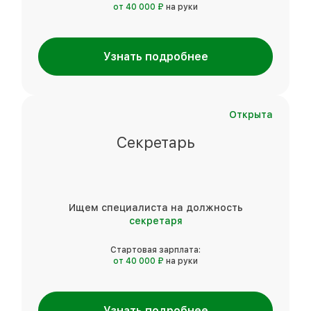
от 40 000 ₽
на руки
Узнать подробнее
Открыта
Секретарь
Ищем специалиста на должность
секретаря
Стартовая зарплата:
от 40 000 ₽
на руки
Узнать подробнее