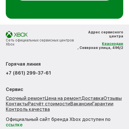
Адрес сервисного
центра
Сеть официальных сервисных центров
Краснодар
Xbox
, Северная улица, 496/2
Горячая линия
+7 (861) 299-37-61
Сервис
Срочный ремонт
Цена на ремонт
Доставка
Отзывы
Контакты
Расчёт стоимости
Вакансии
Гарантии
Контроль качества
Официальный сайт бренда Xbox доступен по
ссылке