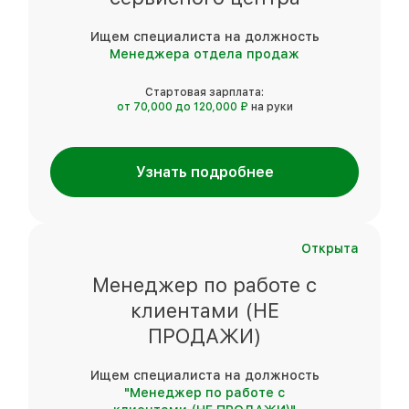
Ищем специалиста на должность
Менеджера отдела продаж
Стартовая зарплата:
от 70,000 до 120,000 ₽
на руки
Узнать подробнее
Открыта
Менеджер по работе с
клиентами (НЕ
ПРОДАЖИ)
Ищем специалиста на должность
"Менеджер по работе с