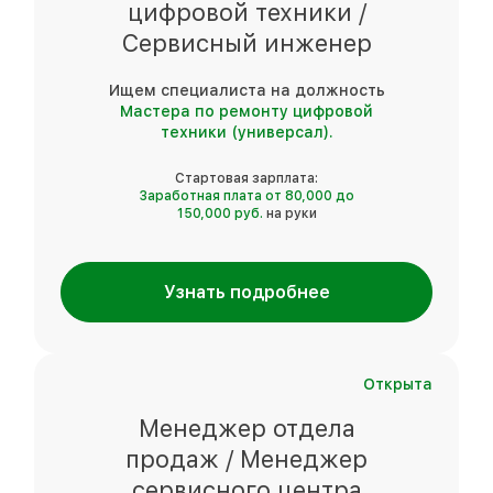
цифровой техники /
Сервисный инженер
Ищем специалиста на должность
Мастера по ремонту цифровой
техники (универсал).
Стартовая зарплата:
Заработная плата от 80,000 до
150,000 руб.
на руки
Узнать подробнее
Открыта
Менеджер отдела
продаж / Менеджер
сервисного центра