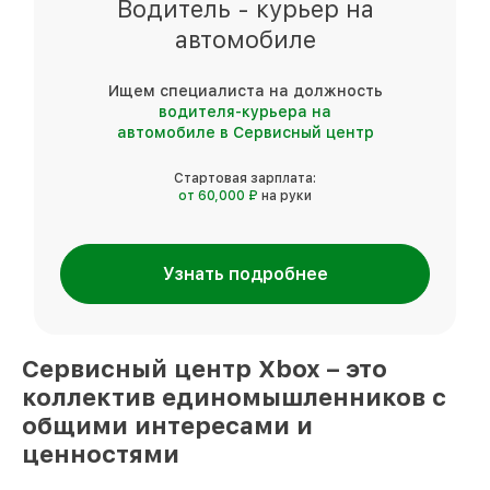
Водитель - курьер на
автомобиле
Ищем специалиста на должность
водителя-курьера на
автомобиле в Сервисный центр
Стартовая зарплата:
от 60,000 ₽
на руки
Узнать подробнее
Сервисный центр
Xbox
– это
коллектив единомышленников
с
общими интересами и
ценностями