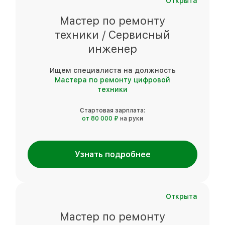
Открыта
Мастер по ремонту
техники / Сервисный
инженер
Ищем специалиста на должность
Мастера по ремонту цифровой
техники
Стартовая зарплата:
от 80 000 ₽
на руки
Узнать подробнее
Открыта
Мастер по ремонту