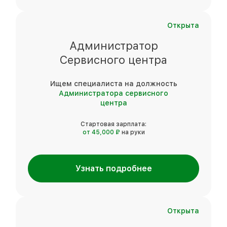
Открыта
Администратор
Сервисного центра
Ищем специалиста на должность
Администратора сервисного
центра
Стартовая зарплата:
от 45,000 ₽
на руки
Узнать подробнее
Открыта