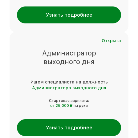
Узнать подробнее
Открыта
Администратор
выходного дня
Ищем специалиста на должность
Администратора выходного дня
Стартовая зарплата:
от 25,000 ₽
на руки
Узнать подробнее