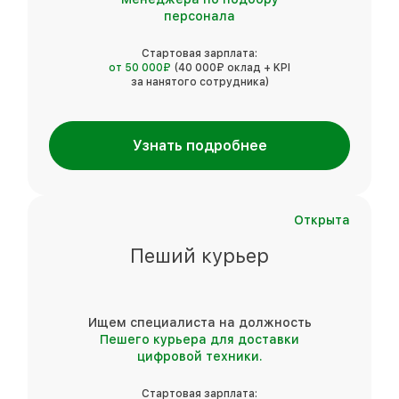
персонала
Стартовая зарплата:
от 50 000₽
(40 000₽ оклад + KPI
за нанятого сотрудника)
Узнать подробнее
Открыта
Пеший курьер
Ищем специалиста на должность
Пешего курьера для доставки
цифровой техники.
Стартовая зарплата: